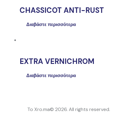
CHASSICOT ANTI-RUST
Διαβάστε περισσότερα
EXTRA VERNICHROM
Διαβάστε περισσότερα
To Xro.ma© 2026. All rights reserved.