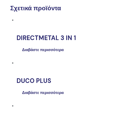
Σχετικά προϊόντα
DIRECTMETAL 3 IN 1
Διαβάστε περισσότερα
DUCO PLUS
Διαβάστε περισσότερα