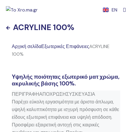
EN
ACRYLINE 100%
Αρχική σελίδα
Εξωτερικές Επιφάνειες
ACRYLINE
100%
Yψηλής ποιότητας εξωτερικό ματ χρώμα,
ακρυλικής βάσης 100%.
ΠΕΡΙΓΡΑΦΗ
ΑΠΟΧΡΩΣΗ
ΣΥΣΚΕΥΑΣΙΑ
Παρέχει εύκολη εργασιμότητα με άριστο άπλωμα,
υψηλή καλυπτικότητα με ισχυρή πρόσφυση σε κάθε
είδους εξωτερική επιφάνεια και υψηλή απόδοση.
Προσφέρει εξαιρετική αντοχή στις καιρικές