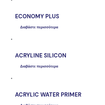
ECONOMY PLUS
Διαβάστε περισσότερα
ΑCRYLINE SILICON
Διαβάστε περισσότερα
ACRYLIC WATER PRIMER