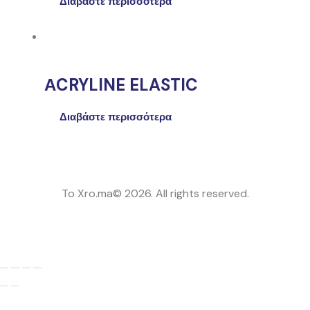
Διαβάστε περισσότερα
ΑCRYLINE ELASTIC
Διαβάστε περισσότερα
To Xro.ma© 2026. All rights reserved.