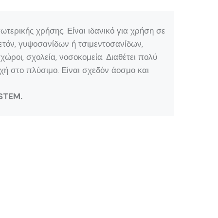
τερικής χρήσης. Είναι ιδανικό για χρήση σε
ετόν, γυψοσανίδων ή τσιμεντοσανίδων,
ώροι, σχολεία, νοσοκομεία. Διαθέτει πολύ
χή στο πλύσιμο. Είναι σχεδόν άοσμο και
STEM.