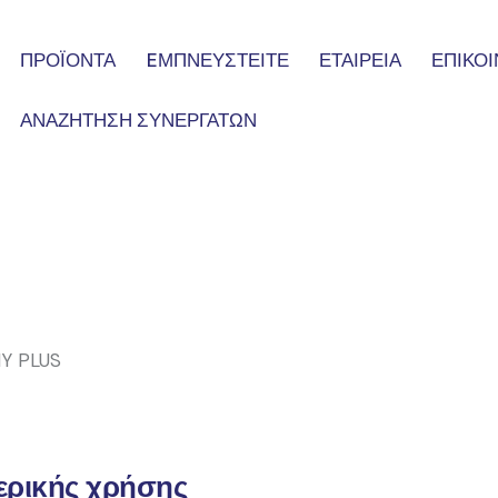
ΠΡΟΪΟΝΤΑ
EΜΠΝΕΥΣΤΕΙΤΕ
ΕΤΑΙΡΕΙΑ
ΕΠΙΚΟΙ
ΑΝΑΖΗΤΗΣΗ ΣΥΝΕΡΓΑΤΩΝ
Y PLUS
ερικής χρήσης