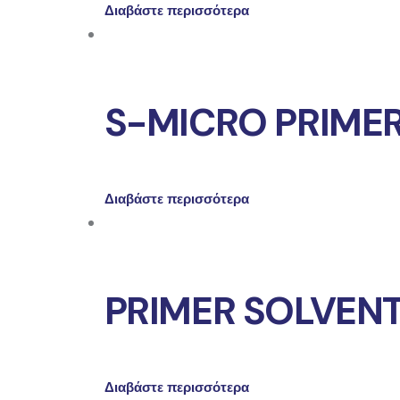
Διαβάστε περισσότερα
S-MICRO PRIME
Διαβάστε περισσότερα
PRIMER SOLVEN
Διαβάστε περισσότερα