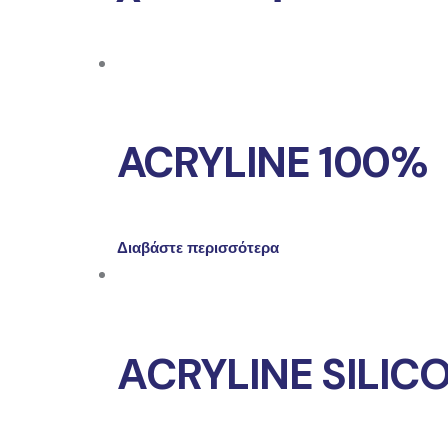
ACRYLINE 100%
Διαβάστε περισσότερα
ΑCRYLINE SILIC