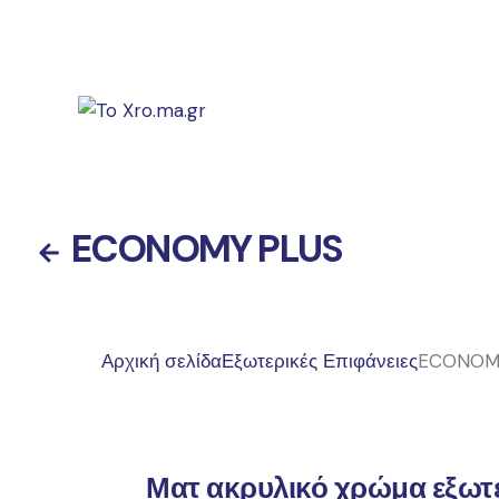
ECONOMY PLUS
Αρχική σελίδα
Εξωτερικές Επιφάνειες
ECONOM
Ματ ακρυλικό χρώμα εξωτ